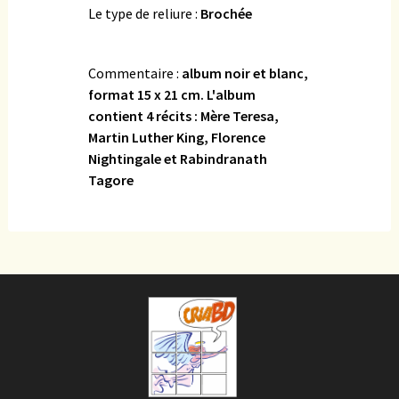
Le type de reliure :
Brochée
Commentaire :
album noir et blanc,
format 15 x 21 cm. L'album
contient 4 récits : Mère Teresa,
Martin Luther King, Florence
Nightingale et Rabindranath
Tagore