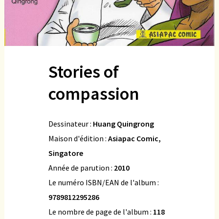
Stories of
compassion
Dessinateur :
Huang Quingrong
Maison d'édition :
Asiapac Comic,
Singatore
Année de parution :
2010
Le numéro ISBN/EAN de l'album :
9789812295286
Le nombre de page de l'album :
118