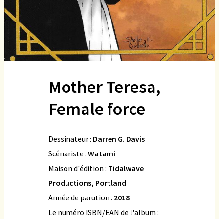
Mother Teresa,
Female force
Dessinateur :
Darren G. Davis
Scénariste :
Watami
Maison d'édition :
Tidalwave
Productions, Portland
Année de parution :
2018
Le numéro ISBN/EAN de l'album :