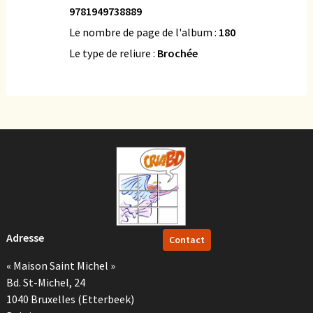
9781949738889
Le nombre de page de l'album :
180
Le type de reliure :
Brochée
Adresse
Contact
« Maison Saint Michel »
Bd. St-Michel, 24
1040 Bruxelles (Etterbeek)