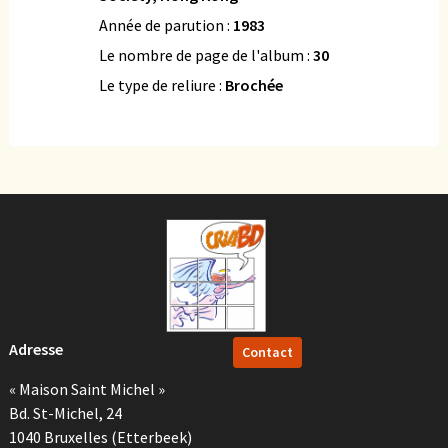
Année de parution :
1983
Le nombre de page de l'album :
30
Le type de reliure :
Brochée
Adresse
Contact
« Maison Saint Michel »
Bd. St-Michel, 24
1040 Bruxelles (Etterbeek)