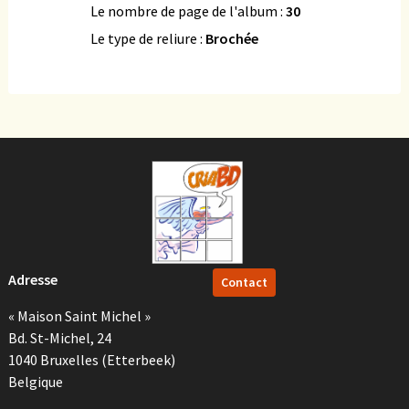
Le nombre de page de l'album :
30
Le type de reliure :
Brochée
Adresse
Contact
« Maison Saint Michel »
Bd. St-Michel, 24
1040 Bruxelles (Etterbeek)
Belgique