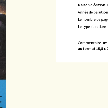
Maison d'édition :
Année de parution
Le nombre de page
Le type de reliure 
Commentaire :
Im
au format 15,5 x 