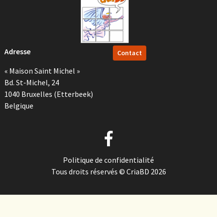
Adresse
Contact
« Maison Saint Michel »
Bd. St-Michel, 24
1040 Bruxelles (Etterbeek)
Belgique
Politique de confidentialité
Tous droits réservés © CriaBD 2026