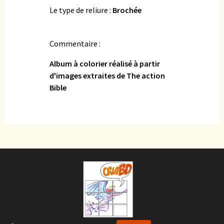
Le type de reliure :
Brochée
Commentaire :
Album à colorier réalisé à partir
d'images extraites de The action
Bible