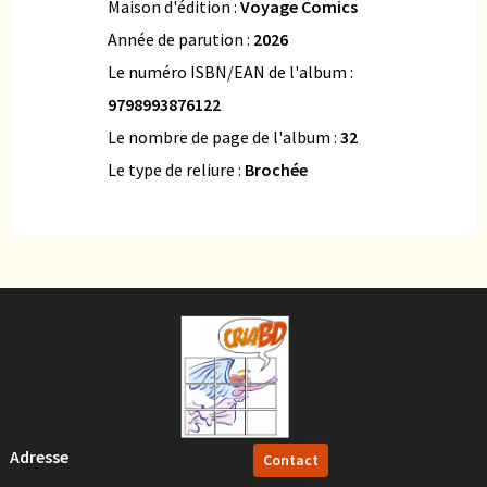
Maison d'édition :
Voyage Comics
Année de parution :
2026
Le numéro ISBN/EAN de l'album :
9798993876122
Le nombre de page de l'album :
32
Le type de reliure :
Brochée
Adresse
Contact