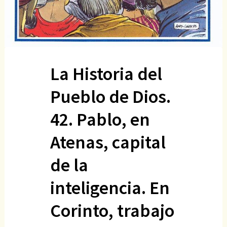
La Historia del
Pueblo de Dios.
42. Pablo, en
Atenas, capital
de la
inteligencia. En
Corinto, trabajo