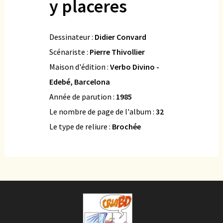
y placeres
Dessinateur :
Didier Convard
Scénariste :
Pierre Thivollier
Maison d'édition :
Verbo Divino -
Edebé, Barcelona
Année de parution :
1985
Le nombre de page de l'album :
32
Le type de reliure :
Brochée