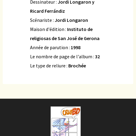
Dessinateur :
Jordi Longaron y
Ricard Ferrándiz
Scénariste :
Jordi Longaron
Maison d'édition :
Instituto de
religiosas de San José de Gerona
Année de parution :
1998
Le nombre de page de l'album :
32
Le type de reliure :
Brochée