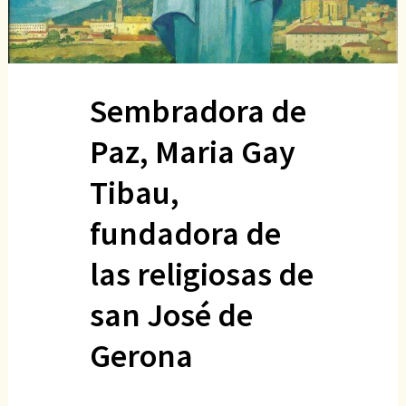
Sembradora de
Paz, Maria Gay
Tibau,
fundadora de
las religiosas de
san José de
Gerona