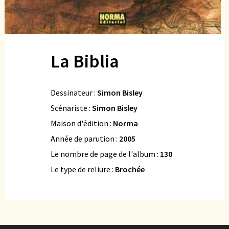
La Biblia
Dessinateur :
Simon Bisley
Scénariste :
Simon Bisley
Maison d'édition :
Norma
Année de parution :
2005
Le nombre de page de l'album :
130
Le type de reliure :
Brochée