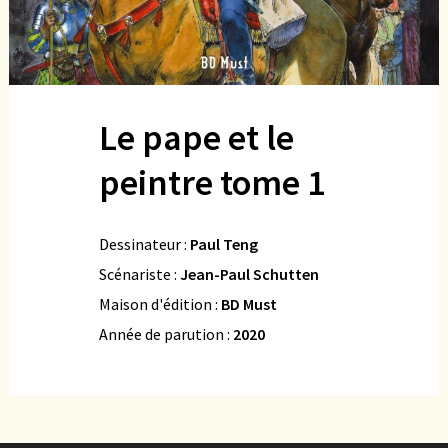
Le pape et le
peintre tome 1
Dessinateur :
Paul Teng
Scénariste :
Jean-Paul Schutten
Maison d'édition :
BD Must
Année de parution :
2020