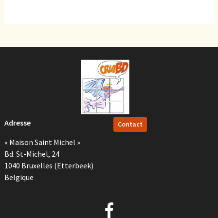
Adresse
Contact
« Maison Saint Michel »
Bd. St-Michel, 24
1040 Bruxelles (Etterbeek)
Belgique