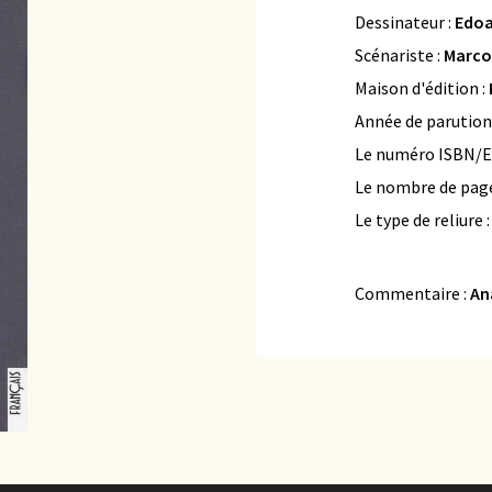
Dessinateur :
Edoa
Scénariste :
Marco
Maison d'édition :
Année de parution
Le numéro ISBN/E
Le nombre de page
Le type de reliure 
Commentaire :
An