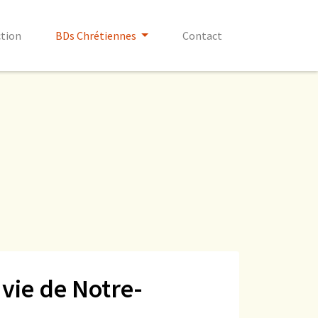
ction
BDs Chrétiennes
Contact
 vie de Notre-