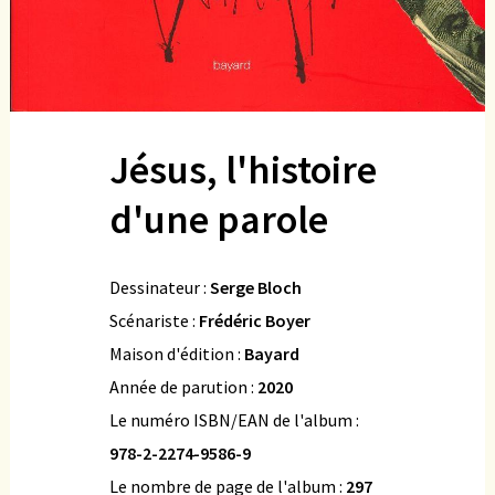
Jésus, l'histoire
d'une parole
Dessinateur :
Serge Bloch
Scénariste :
Frédéric Boyer
Maison d'édition :
Bayard
Année de parution :
2020
Le numéro ISBN/EAN de l'album :
978-2-2274-9586-9
Le nombre de page de l'album :
297