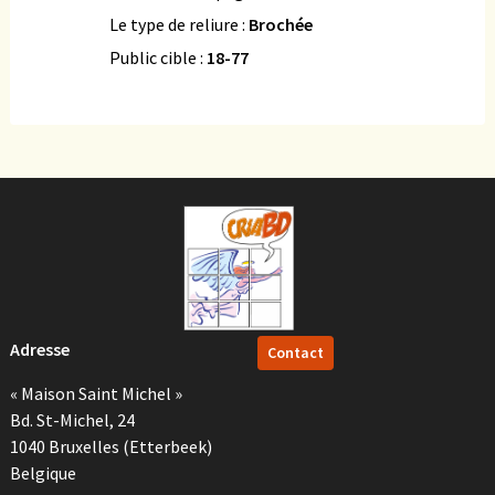
Le type de reliure :
Brochée
Public cible :
18-77
Adresse
Contact
« Maison Saint Michel »
Bd. St-Michel, 24
1040 Bruxelles (Etterbeek)
Belgique