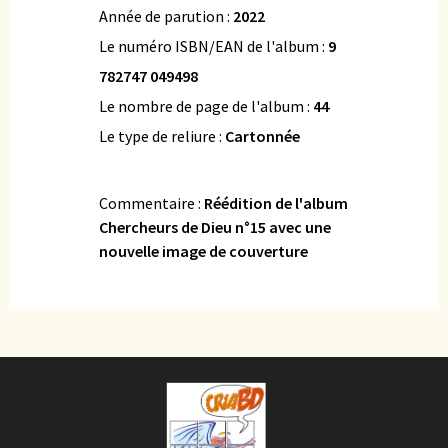
Année de parution :
2022
Le numéro ISBN/EAN de l'album :
9
782747 049498
Le nombre de page de l'album :
44
Le type de reliure :
Cartonnée
Commentaire :
Réédition de l'album
Chercheurs de Dieu n°15 avec une
nouvelle image de couverture