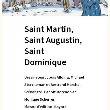
Saint Martin,
Saint Augustin,
Saint
Dominique
Dessinateur :
Louis Alloing, Michaël
Sterckeman et Bertrand Marchal
Scénariste :
Benoit Marchon et
Monique Scherrer
Maison d'édition :
Bayard