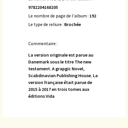
9782204168205
Le nombre de page de l'album :
192
Le type de reliure :
Brochée
Commentaire :
La version originale est parue au
Danemark sous le titre The new
testament. A grapgic Novel,
Scabdinavian Publishing House. La
version française était parue de
2015 à 2017 en trois tomes aux
éditions Vida