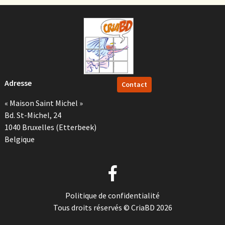
Adresse
Contact
« Maison Saint Michel »
Bd. St-Michel, 24
1040 Bruxelles (Etterbeek)
Belgique
Politique de confidentialité
Tous droits réservés © CriaBD 2026