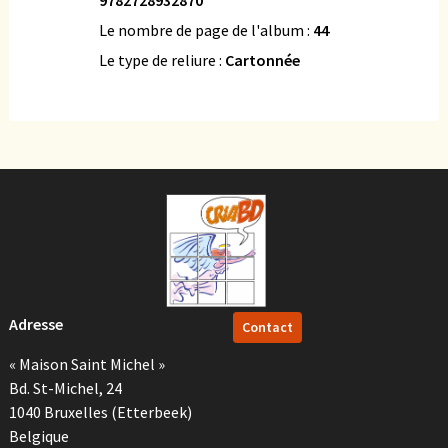
Le nombre de page de l'album :
44
Le type de reliure :
Cartonnée
Adresse
Contact
« Maison Saint Michel »
Bd. St-Michel, 24
1040 Bruxelles (Etterbeek)
Belgique