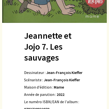
Jeannette et
Jojo 7. Les
sauvages
Dessinateur :
Jean-François Kieffer
Scénariste :
Jean-François Kieffer
Maison d'édition :
Mame
Année de parution :
2022
Le numéro ISBN/EAN de l'album :
9782728932870