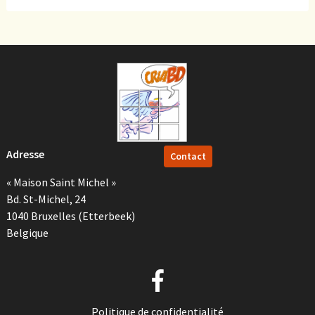
Adresse
Contact
« Maison Saint Michel »
Bd. St-Michel, 24
1040 Bruxelles (Etterbeek)
Belgique
Politique de confidentialité