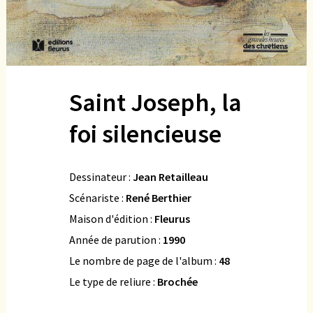
Saint Joseph, la
foi silencieuse
Dessinateur :
Jean Retailleau
Scénariste :
René Berthier
Maison d'édition :
Fleurus
Année de parution :
1990
Le nombre de page de l'album :
48
Le type de reliure :
Brochée