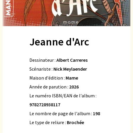
Jeanne d'Arc
Dessinateur :
Albert Carreres
Scénariste :
Nick Meylaender
Maison d'édition :
Mame
Année de parution :
2026
Le numéro ISBN/EAN de l'album :
9782728938117
Le nombre de page de l'album :
198
Le type de reliure :
Brochée