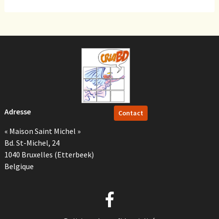
Adresse
Contact
« Maison Saint Michel »
Bd. St-Michel, 24
1040 Bruxelles (Etterbeek)
Belgique