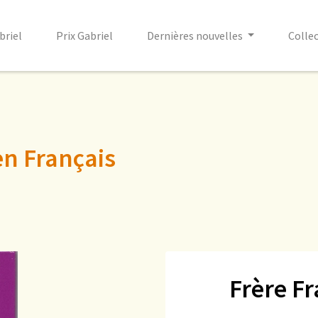
briel
Prix Gabriel
Dernières nouvelles
Colle
en Français
Frère Fr