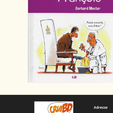
Adresse