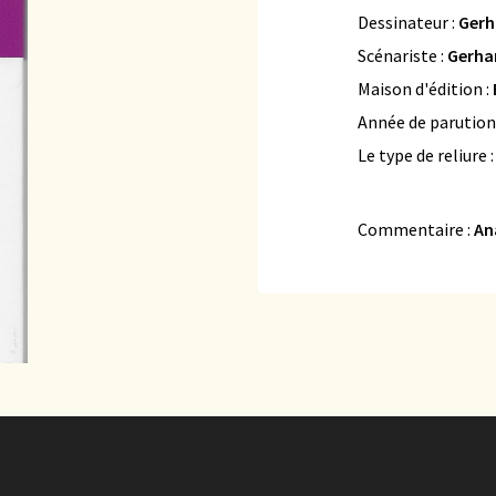
Dessinateur :
Gerh
Scénariste :
Gerha
Maison d'édition :
Année de parution
Le type de reliure 
Commentaire :
An