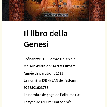
Il libro della
Genesi
Scénariste :
Guillermo Dalchiele
Maison d'édition :
Arti & Fumetti
Année de parution :
2025
Le numéro ISBN/EAN de l'album :
9786501623733
Le nombre de page de l'album :
103
Le type de reliure :
Cartonnée