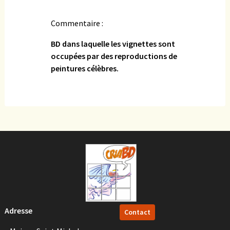
Commentaire :
BD dans laquelle les vignettes sont
occupées par des reproductions de
peintures célèbres.
Adresse
Contact