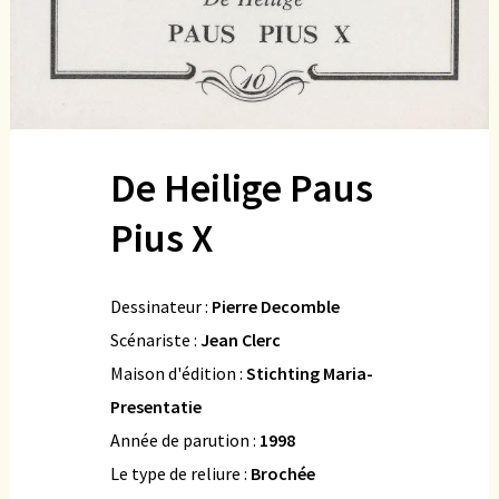
De Heilige Paus
Pius X
Dessinateur :
Pierre Decomble
Scénariste :
Jean Clerc
Maison d'édition :
Stichting Maria-
Presentatie
Année de parution :
1998
Le type de reliure :
Brochée