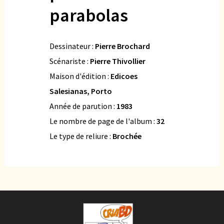
parabolas
Dessinateur :
Pierre Brochard
Scénariste :
Pierre Thivollier
Maison d'édition :
Edicoes
Salesianas, Porto
Année de parution :
1983
Le nombre de page de l'album :
32
Le type de reliure :
Brochée