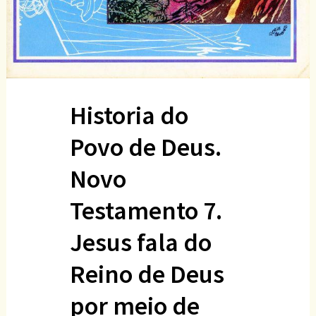
Historia do
Povo de Deus.
Novo
Testamento 7.
Jesus fala do
Reino de Deus
por meio de