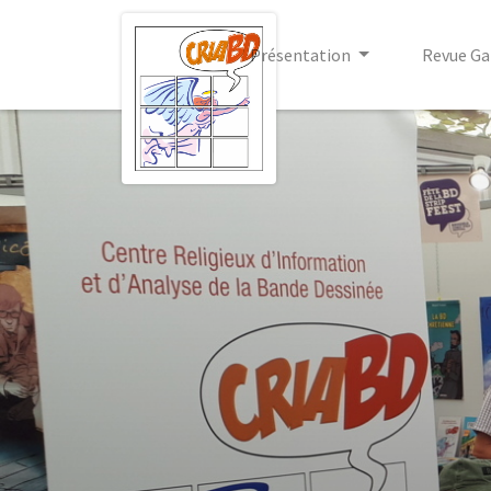
Présentation
Revue Ga