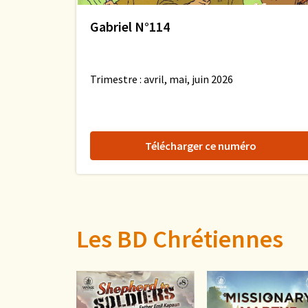
Gabriel N°114
Trimestre : avril, mai, juin 2026
Télécharger ce numéro
Les BD Chrétiennes