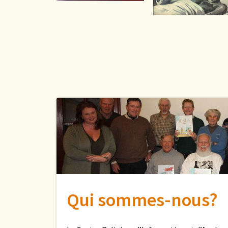
Qui sommes-nous?