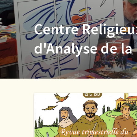
Centre Religieu
d'Analyse de la