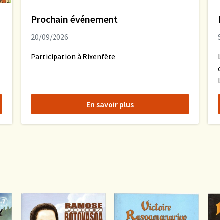
Prochain événement
20/09/2026
Participation à Rixenfête
En savoir plus