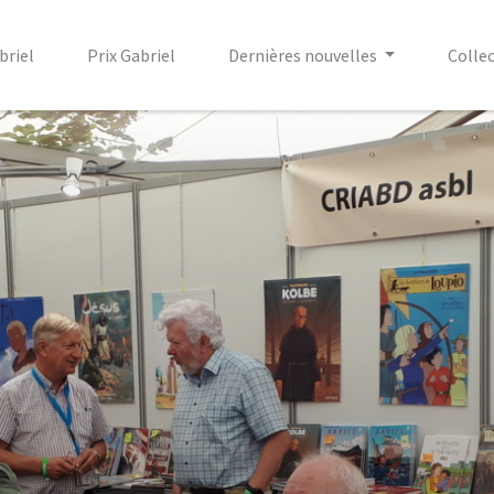
briel
Prix Gabriel
Dernières nouvelles
Colle