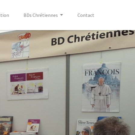
ction
BDs Chrétiennes
Contact