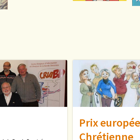
Prix europée
Chrétienne