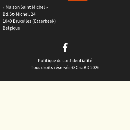
« Maison Saint Michel »
Bd. St-Michel, 24
1040 Bruxelles (Etterbeek)
Belgique
Politique de confidentialité
Tous droits réservés © CriaBD 2026