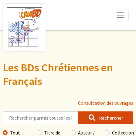
Les BDs Chrétiennes en
Français
Consultation des ouvrages
Rechercher
Tout
Titre de
Auteur /
Collection