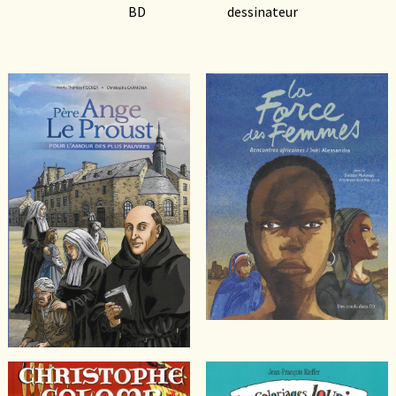
BD
dessinateur