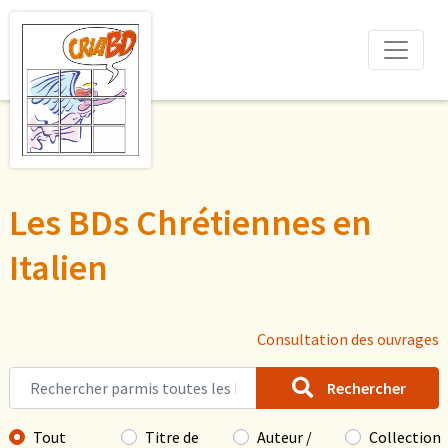
Les BDs Chrétiennes en
Italien
Consultation des ouvrages
Rechercher
Tout
Titre de
Auteur /
Collection