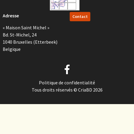
Adresse
Contact
« Maison Saint Michel »
Bd. St-Michel, 24
1040 Bruxelles (Etterbeek)
Belgique
Politique de confidentialité
Tous droits réservés © CriaBD 2026