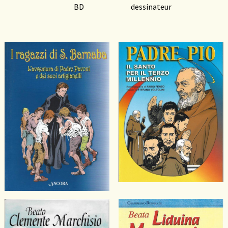
BD
dessinateur