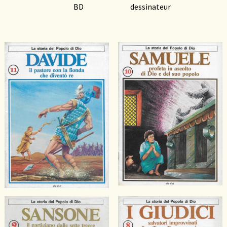
BD
dessinateur