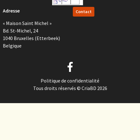
Adresse
Contact
« Maison Saint Michel »
Bd. St-Michel, 24
1040 Bruxelles (Etterbeek)
Belgique
Politique de confidentialité
Tous droits réservés © CriaBD 2026