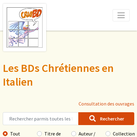
Les BDs Chrétiennes en
Italien
Consultation des ouvrages
Rechercher
Tout
Titre de
Auteur /
Collection